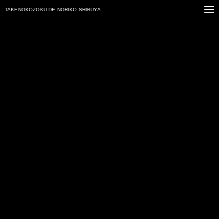
TAKENOKOZOKU
DE NORIKO SHIBUYA